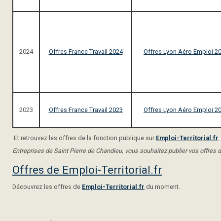
2024
Offres France Travail 2024
Offres Lyon Aéro Emploi 2
2023
Offres France Travail 2023
Offres Lyon Aéro Emploi 2
Et retrouvez les offres de la fonction publique sur
Emploi-Territorial.fr
Entreprises de Saint Pierre de Chandieu, vous souhaitez publier vos offres d
Offres de Emploi-Territorial.fr
Découvrez les offres de
Emploi-Territorial.fr
du moment.