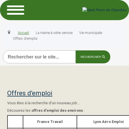
Accueil
La mairie à votre service
Vie municipale
Offres d'emploi
Recherche
RECHERCHER
Offres d'emploi
Vous êtes à la recherche d'un nouveau job...
Découvrez les
offres d'emploi des environs
:
France Travail
Lyon Aéro Emploi