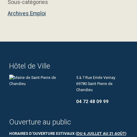
Sous-catégories
Archives Emploi
Hôtel de Ville
5 à 7 Rue Emile Vernay
69780 Saint Pierre de
Chandieu
04 72 48 09 99
Ouverture au public
HORAIRES D'OUVERTURE ESTIVAUX (
DU 6 JUILLET AU 21 AOÛT
)