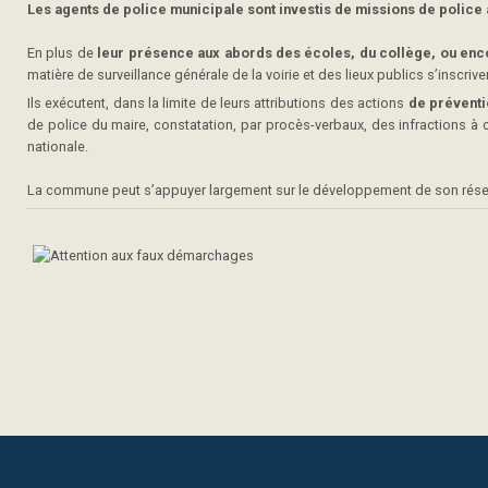
Les agents de police municipale sont investis de missions de police 
En plus de
leur présence aux abords des écoles, du collège, ou enc
matière de surveillance générale de la voirie et des lieux publics s’inscriv
Ils exécutent, dans la limite de leurs attributions des actions
de préventio
de police du maire, constatation, par procès-verbaux, des infractions à 
nationale.
La commune peut s’appuyer largement sur le développement de son résea