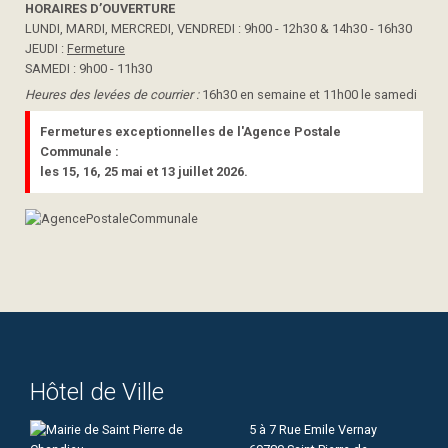
HORAIRES D’OUVERTURE
LUNDI, MARDI, MERCREDI, VENDREDI : 9h00 - 12h30 & 14h30 - 16h30
JEUDI :
Fermeture
SAMEDI : 9h00 - 11h30
Heures des levées de courrier :
16h30 en semaine et 11h00 le samedi
Fermetures exceptionnelles de l'Agence Postale
Communale :
les 15, 16, 25 mai et 13 juillet 2026.
Hôtel de Ville
5 à 7 Rue Emile Vernay