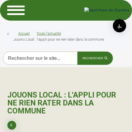
Accueil
Toute l'actualité
Jouons Local : l'appli pour ne rien rater dans la commune
Recherche
RECHERCHER
JOUONS LOCAL : L'APPLI POUR
NE RIEN RATER DANS LA
COMMUNE