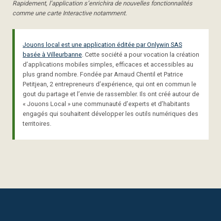
Rapidement, l’application s’enrichira de nouvelles fonctionnalités
comme une carte Interactive notamment.
Jouons local est une application éditée par Onlywin SAS
basée à Villeurbanne
. Cette société a pour vocation la création
d’applications mobiles simples, efficaces et accessibles au
plus grand nombre. Fondée par Arnaud Chentil et Patrice
Petitjean, 2 entrepreneurs d’expérience, qui ont en commun le
gout du partage et l’envie de rassembler. Ils ont créé autour de
« Jouons Local » une communauté d’experts et d’habitants
engagés qui souhaitent développer les outils numériques des
territoires.