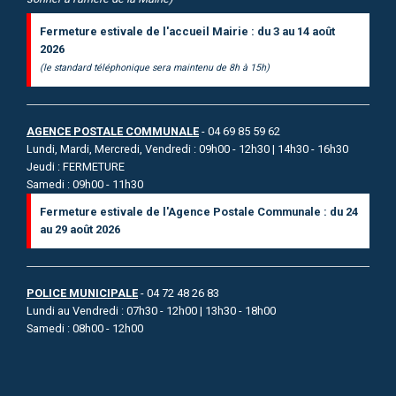
Fermeture estivale de l'accueil Mairie : du 3 au 14 août
2026
(le standard téléphonique sera maintenu de 8h à 15h)
AGENCE POSTALE COMMUNALE
- 04 69 85 59 62
Lundi, Mardi, Mercredi, Vendredi : 09h00 - 12h30 | 14h30 - 16h30
Jeudi : FERMETURE
Samedi : 09h00 - 11h30
Fermeture estivale de l'Agence Postale Communale : du 24
au 29 août 2026
POLICE MUNICIPALE
- 04 72 48 26 83
Lundi au Vendredi : 07h30 - 12h00 | 13h30 - 18h00
Samedi : 08h00 - 12h00