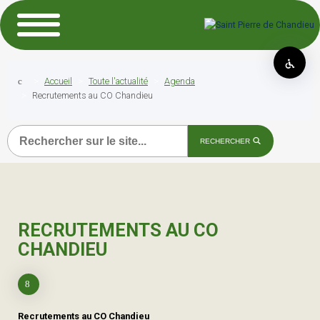
Accueil
Toute l'actualité
Agenda
Recrutements au CO Chandieu
Recherche
RECHERCHER
RECRUTEMENTS AU CO
CHANDIEU
Recrutements au CO Chandieu