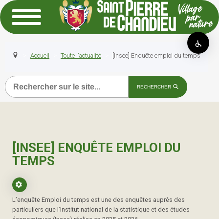
Accueil
Toute l'actualité
[Insee] Enquête emploi du temps
Recherche
RECHERCHER
[INSEE] ENQUÊTE EMPLOI DU
TEMPS
L’enquête Emploi du temps est une des enquêtes auprès des
particuliers que l’Institut national de la statistique et des études