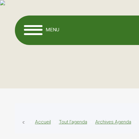
MENU
Accueil
Tout l'agenda
Archives Agenda