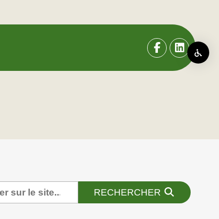
RECHERCHER