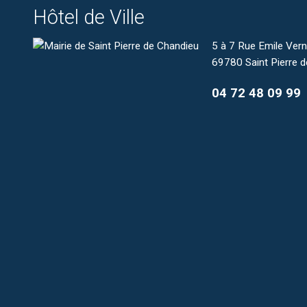
Hôtel de Ville
5 à 7 Rue Emile Ver
69780 Saint Pierre 
04 72 48 09 99