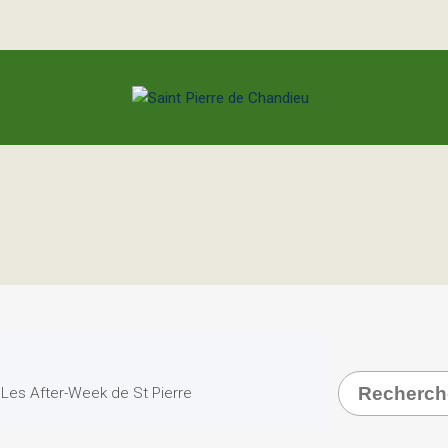
Recherche
Les After-Week de St Pierre