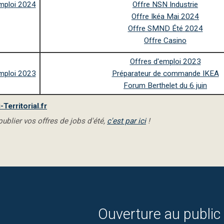
mploi 2024
Offre NSN Industrie
Offre Ikéa Mai 2024
Offre SMND Été 2024
Offre Casino
Offres d'emploi 2023
mploi 2023
Préparateur de commande IKEA
Forum Berthelet du 6 juin
Territorial.fr
ublier vos offres de jobs d'été,
c'est par ici
!
Ouverture au public