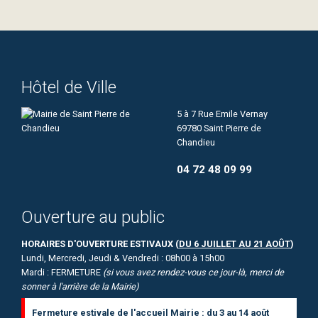
Hôtel de Ville
5 à 7 Rue Emile Vernay
69780 Saint Pierre de
Chandieu
04 72 48 09 99
Ouverture au public
HORAIRES D'OUVERTURE ESTIVAUX (
DU 6 JUILLET AU 21 AOÛT
)
Lundi, Mercredi, Jeudi & Vendredi : 08h00 à 15h00
Mardi : FERMETURE
(si vous avez rendez-vous ce jour-là, merci de
sonner à l'arrière de la Mairie)
Fermeture estivale de l'accueil Mairie : du 3 au 14 août