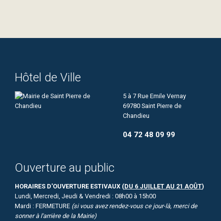
Hôtel de Ville
5 à 7 Rue Emile Vernay
69780 Saint Pierre de
Chandieu
04 72 48 09 99
Ouverture au public
HORAIRES D'OUVERTURE ESTIVAUX (
DU 6 JUILLET AU 21 AOÛT
)
Lundi, Mercredi, Jeudi & Vendredi : 08h00 à 15h00
Mardi : FERMETURE
(si vous avez rendez-vous ce jour-là, merci de
sonner à l'arrière de la Mairie)