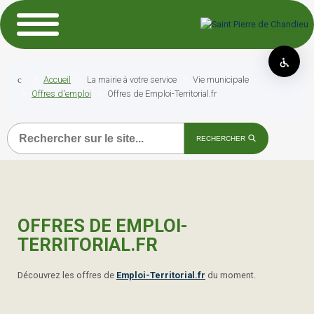
Accueil
La mairie à votre service
Vie municipale
Offres d'emploi
Offres de Emploi-Territorial.fr
Recherche
RECHERCHER
OFFRES DE EMPLOI-
TERRITORIAL.FR
Découvrez les offres de
Emploi-Territorial.fr
du moment.