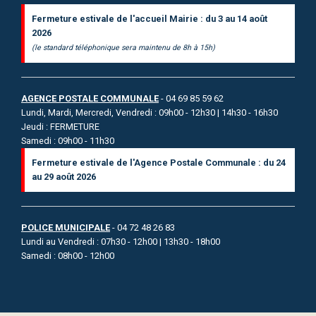
Fermeture estivale de l'accueil Mairie : du 3 au 14 août
2026
(le standard téléphonique sera maintenu de 8h à 15h)
AGENCE POSTALE COMMUNALE
- 04 69 85 59 62
Lundi, Mardi, Mercredi, Vendredi : 09h00 - 12h30 | 14h30 - 16h30
Jeudi : FERMETURE
Samedi : 09h00 - 11h30
Fermeture estivale de l'Agence Postale Communale : du 24
au 29 août 2026
POLICE MUNICIPALE
- 04 72 48 26 83
Lundi au Vendredi : 07h30 - 12h00 | 13h30 - 18h00
Samedi : 08h00 - 12h00