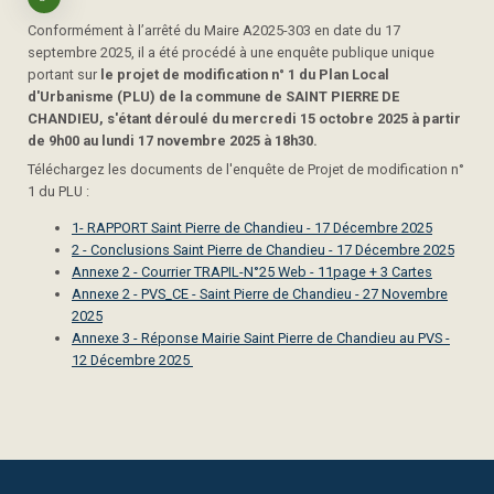
Conformément à l’arrêté du Maire A2025-303 en date du 17
septembre 2025, il a été procédé à une enquête publique unique
portant sur
le projet de modification n° 1 du Plan Local
d'Urbanisme (PLU) de la commune de SAINT PIERRE DE
CHANDIEU, s'étant déroulé du mercredi 15 octobre 2025 à partir
de 9h00 au lundi 17 novembre 2025 à 18h30.
Téléchargez les documents de l'enquête de Projet de modification n°
1 du PLU :
1- RAPPORT Saint Pierre de Chandieu - 17 Décembre 2025
2 - Conclusions Saint Pierre de Chandieu - 17 Décembre 2025
Annexe 2 - Courrier TRAPIL-N°25 Web - 11page + 3 Cartes
Annexe 2 - PVS_CE - Saint Pierre de Chandieu - 27 Novembre
2025
Annexe 3 - Réponse Mairie Saint Pierre de Chandieu au PVS -
12 Décembre 2025