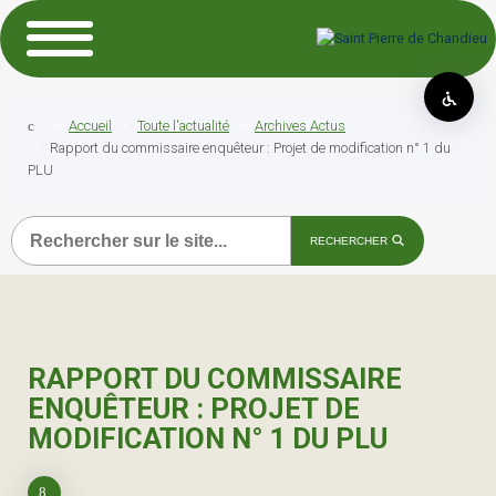
Accueil
Toute l'actualité
Archives Actus
Rapport du commissaire enquêteur : Projet de modification n° 1 du
PLU
Recherche
RECHERCHER
RAPPORT DU COMMISSAIRE
ENQUÊTEUR : PROJET DE
MODIFICATION N° 1 DU PLU