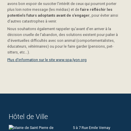
avons bon espoir de susciter l’intérêt de ceux qui pourront porter
plus loin notre message (les médias) et de
faire réfléchir les
potentiels futurs adoptants avant de s’engager
, pour éviter ainsi
d’autres catastrophes à venir.
Nous souhaitons également rappeler qu’avant d’en arriver à la
décision cruelle de l’abandon, des solutions existent pour palier à
d’éventuelles difficultés avec son animal (comportementalistes,
éducateurs, vétérinaires) ou pour le faire garder (pensions, pet-
sitters, etc…).
Plus d'information sur le site www.spa-lyon.org
Hôtel de Ville
5 à 7 Rue Emile Vernay