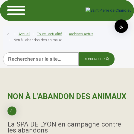
Accueil
Toute l'actualité
Archives Actus
Non à l'abandon des animaux
Recherche
RECHERCHER
NON À L'ABANDON DES ANIMAUX
La SPA DE LYON en campagne contre
les abandons