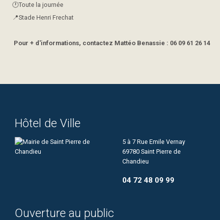
🕐​Toute la journée
📍Stade Henri Frechat
Pour + d'informations, contactez Mattéo Benassie : 06 09 61 26 14
Hôtel de Ville
5 à 7 Rue Emile Vernay
69780 Saint Pierre de
Chandieu
04 72 48 09 99
Ouverture au public