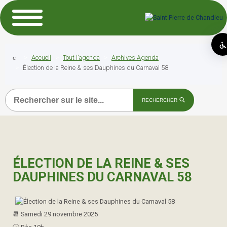
Accueil
Tout l'agenda
Archives Agenda
Élection de la Reine & ses Dauphines du Carnaval 58
Recherche
RECHERCHER
ÉLECTION DE LA REINE & SES
DAUPHINES DU CARNAVAL 58
📆​ Samedi 29 novembre 2025