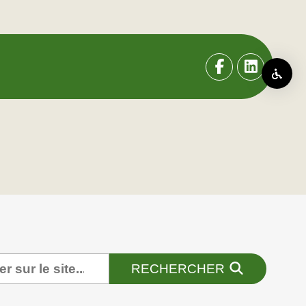
RECHERCHER