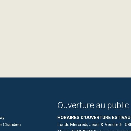
Ouverture au public
nay
HORAIRES D'OUVERTURE ESTIVAU
de Chandieu
Lundi, Mercredi, Jeudi & Vendredi : 