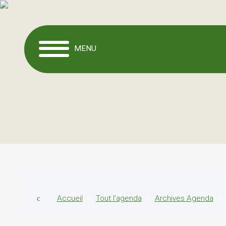
MENU
Accueil
Tout l'agenda
Archives Agenda