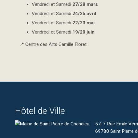
Vendredi et Samedi
27/28 mars
Vendredi et Samedi
24/25 avril
Vendredi et Samedi
22/23 mai
Vendredi et Samedi
19/20 juin
📍 Centre des Arts Camille Floret
Hôtel de Ville
5 à 7 Rue Emile Ver
69780 Saint Pierre 