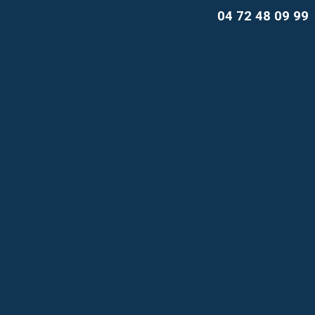
04 72 48 09 99