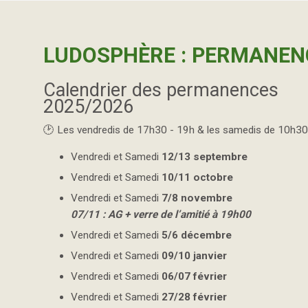
LUDOSPHÈRE : PERMANEN
Calendrier des permanences
2025/2026
🕑​ Les vendredis de 17h30 - 19h & les samedis de 10h30
Vendredi et Samedi
12/13 septembre
Vendredi et Samedi
10/11 octobre
Vendredi et Samedi
7/8 novembre
07/11 : AG + verre de l’amitié à 19h00
Vendredi et Samedi
5/6 décembre
Vendredi et Samedi
09/10 janvier
Vendredi et Samedi
06/07 février
Vendredi et Samedi
27/28 février