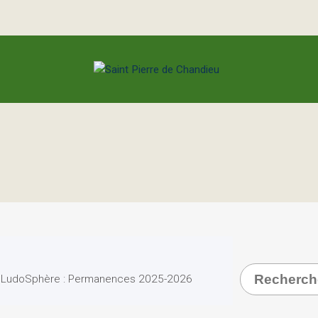
Recherche
LudoSphère : Permanences 2025-2026