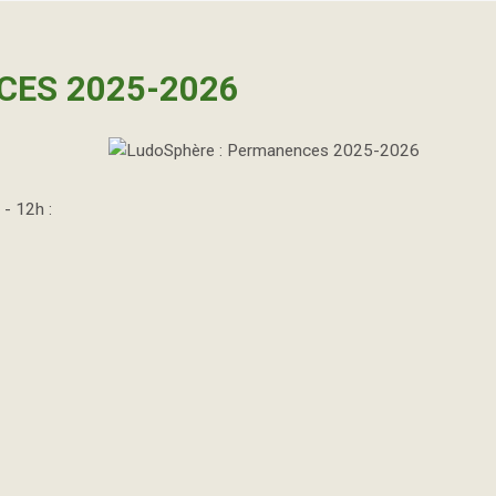
CES 2025-2026
 - 12h :